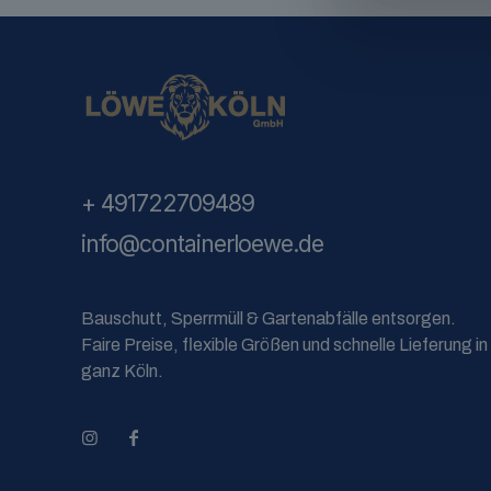
+ 491722709489
info@containerloewe.de
Bauschutt, Sperrmüll & Gartenabfälle entsorgen.
Faire Preise, flexible Größen und schnelle Lieferung in
ganz Köln.