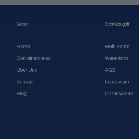
Seiten
Schnellzugriff
Home
Mein Konto
Containerdienst
Warenkorb
Über Uns
AGB
Kontakt
Impressum
Blog
Datenschutz