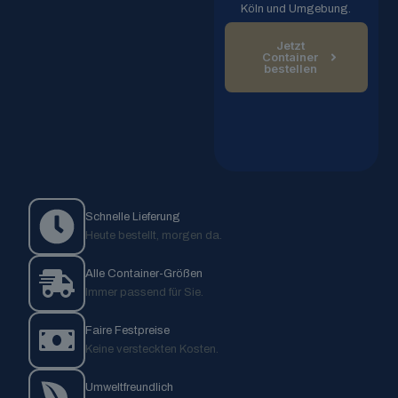
Köln und Umgebung.
Jetzt
Container
bestellen
Schnelle Lieferung
Heute bestellt, morgen da.
Alle Container-Größen
Immer passend für Sie.
Faire Festpreise
Keine versteckten Kosten.
Umweltfreundlich