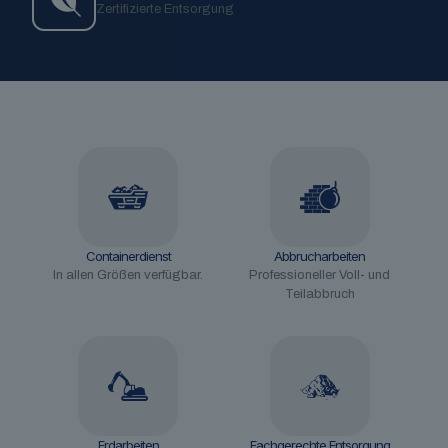
Zertifizierte Entsorgung
Containerdienst
Abbrucharbeiten
In allen Größen verfügbar.
Professioneller Voll- und
Teilabbruch
Erdarbeiten
Fachgerechte Entsorgung