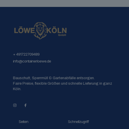
+ 491722709489
info@containerloewe.de
Bauschutt, Sperrmüll & Gartenabfälle entsorgen.
Faire Preise, flexible Größen und schnelle Lieferung in ganz
Köln.
Seiten
Schnellzugriff