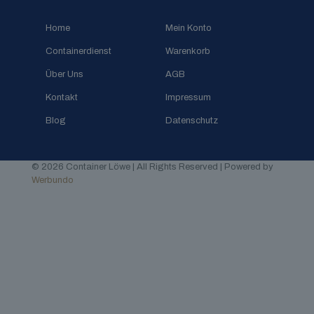
Home
Mein Konto
Containerdienst
Warenkorb
Über Uns
AGB
Kontakt
Impressum
Blog
Datenschutz
© 2026 Container Löwe | All Rights Reserved | Powered by
Werbundo